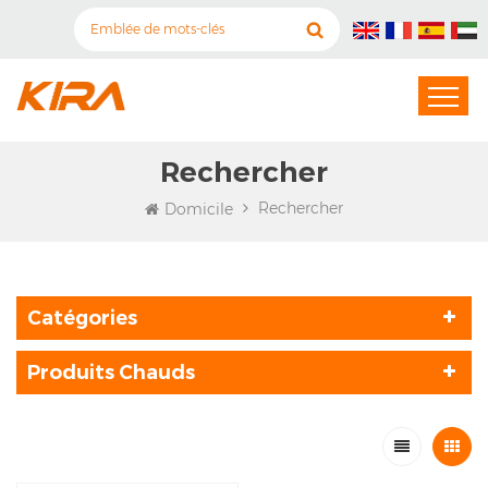
Rechercher
Rechercher
Domicile
Catégories
Produits Chauds