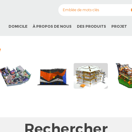
DOMICILE
À PROPOS DE NOUS
DES PRODUITS
PROJET
e
Rechercher