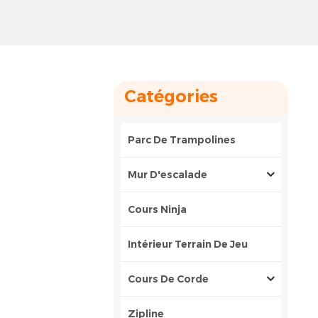
Catégories
Parc De Trampolines
Mur D'escalade
Cours Ninja
Intérieur Terrain De Jeu
Cours De Corde
Zipline