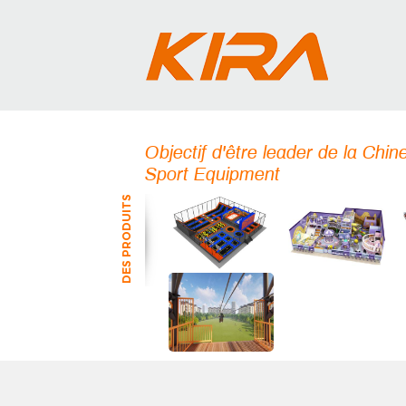
Objectif d'être leader de la Chin
Sport Equipment
DES PRODUITS