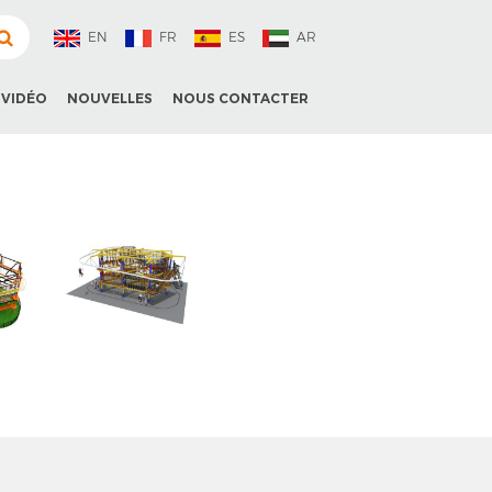
EN
FR
ES
AR
VIDÉO
NOUVELLES
NOUS CONTACTER