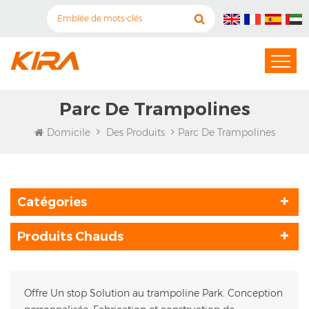
Parc De Trampolines
Domicile
Des Produits
Parc De Trampolines
Catégories
Produits Chauds
Offre Un stop Solution au trampoline Park. Conception