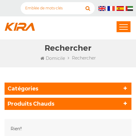
Rechercher
Rechercher
Domicile
Catégories
Produits Chauds
Rien!!