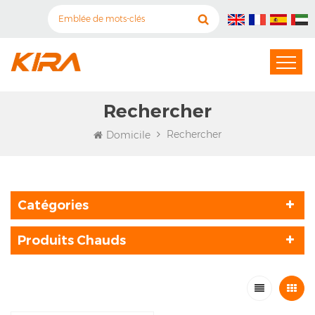
Rechercher
Rechercher
Domicile
Catégories
Produits Chauds