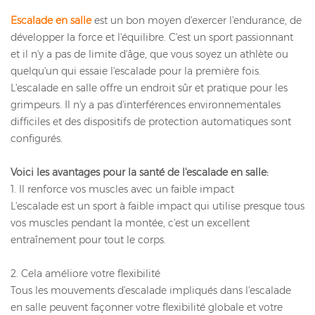
Escalade en salle
est un bon moyen d'exercer l'endurance, de
développer la force et l'équilibre. C'est un sport passionnant
et il n'y a pas de limite d'âge, que vous soyez un athlète ou
quelqu'un qui essaie l'escalade pour la première fois.
L'escalade en salle offre un endroit sûr et pratique pour les
grimpeurs. Il n'y a pas d'interférences environnementales
difficiles et des dispositifs de protection automatiques sont
configurés.
Voici les avantages pour la santé de l'escalade en salle:
1. Il renforce vos muscles avec un faible impact
L'escalade est un sport à faible impact qui utilise presque tous
vos muscles pendant la montée, c'est un excellent
entraînement pour tout le corps.
2. Cela améliore votre flexibilité
Tous les mouvements d'escalade impliqués dans l'escalade
en salle peuvent façonner votre flexibilité globale et votre