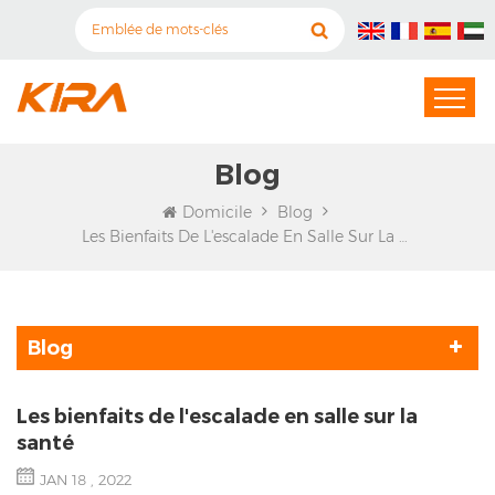
Blog
Domicile
Blog
Les Bienfaits De L'escalade En Salle Sur La Santé
Blog
Les bienfaits de l'escalade en salle sur la
santé
JAN 18 , 2022