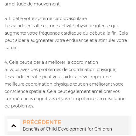
amplitude de mouvement.
3. Il défie votre système cardiovasculaire
L'escalade en salle est une activité physique intense qui
augmente votre fréquence cardiaque du début à la fin. Cela
peut aider à augmenter votre endurance et à stimuler votre
cardio.
4. Cela peut aider à améliorer la coordination
Si vous avez des problèmes de coordination physique,
l'escalade en salle peut vous aider à développer une
meilleure coordination physique tout en améliorant votre
conscience spatiale. Cela peut également améliorer vos
compétences cognitives et vos compétences en résolution
de problèmes.
PRÉCÉDENTE
Benefits of Child Development for Children